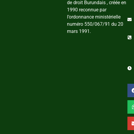
de droit Burundais , créée en
1990 reconnue par
l’ordonnance ministérielle
numéro 550/067/91 du 20
mars 1991.