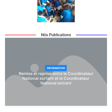
Nôs Publications
INFORMATION
Remise et reprise entre le Coordinateur
National sortant et le Coordinateur
National entrant