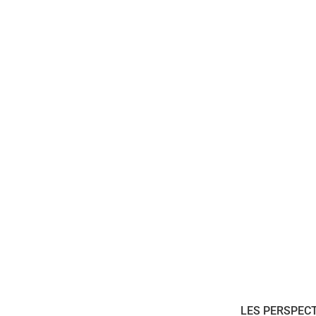
LES PERSPECT