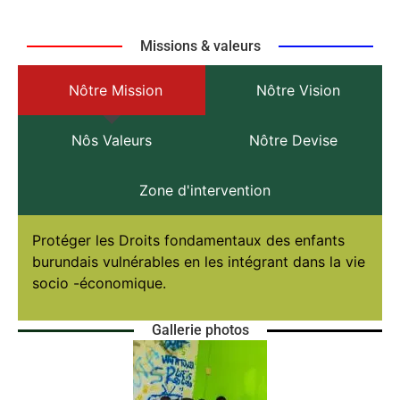
Missions & valeurs
Nôtre Mission
Nôtre Vision
Nôs Valeurs
Nôtre Devise
Zone d'intervention
Protéger les Droits fondamentaux des enfants
burundais vulnérables en les intégrant dans la vie
socio -économique.
Gallerie photos