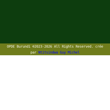
OPDE Burundi ©2023-2026 All Rights Reserved. crée
par
Ntitsindwa Guy Michel