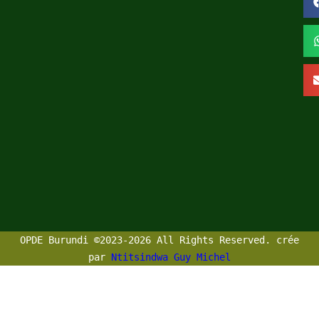
OPDE Burundi ©2023-2026 All Rights Reserved. crée
par
Ntitsindwa Guy Michel