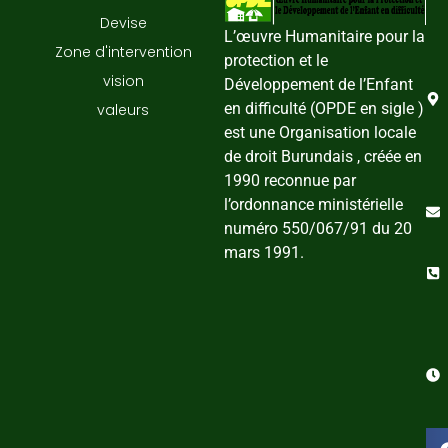
Devise
L’œuvre Humanitaire pour la
Zone d'intervention
protection et le
vision
Développement de l’Enfant
en difficulté (OPDE en sigle )
valeurs
est une Organisation locale
de droit Burundais , créée en
1990 reconnue par
l’ordonnance ministérielle
numéro 550/067/91 du 20
mars 1991.